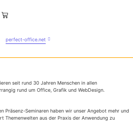
perfect-office.net
nieren seit rund 30 Jahren Menschen in allen
rangig rund um Office, Grafik und WebDesign.
en Präsenz-Seminaren haben wir unser Angebot mehr und
ert Themenwelten aus der Praxis der Anwendung zu