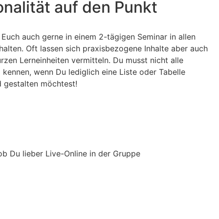
onalität auf den Punkt
r Euch auch gerne in einem 2-tägigen Seminar in allen
alten. Oft lassen sich praxisbezogene Inhalte aber auch
rzen Lerneinheiten vermitteln. Du musst nicht alle
 kennen, wenn Du lediglich eine Liste oder Tabelle
gestalten möchtest!
ob Du lieber Live-Online in der Gruppe