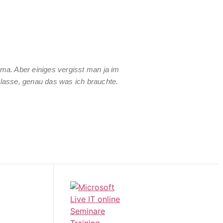
rma. Aber einiges vergisst man ja im
Klasse, genau das was ich brauchte.