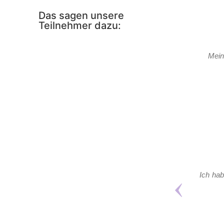
Das sagen unsere
Teilnehmer dazu:
Mein
Ich hab