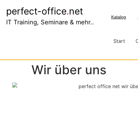
perfect-office
.
net
Katalog
IT Training, Seminare & mehr..
Start
Wir über uns