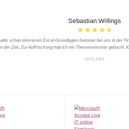
Sebastian Willings
★
★
★
★
★
hatte schon einmal ein Excel-Grundlagen-Seminar bei uns in der Fi
e der Zeit. Zur Auffrischung hab ich ein Themenseminar gebucht. 
24.01.2024