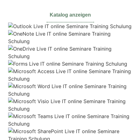
Katalog anzeigen