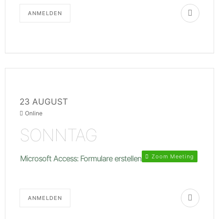
ANMELDEN
23 AUGUST
Online
SONNTAG
Zoom Meeting
Microsoft Access: Formulare erstellen
ANMELDEN