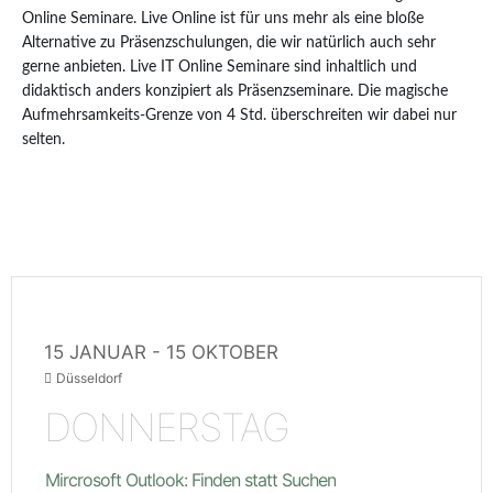
Online Seminare. Live Online ist für uns mehr als eine bloße
Alternative zu Präsenzschulungen, die wir natürlich auch sehr
gerne anbieten. Live IT Online Seminare sind inhaltlich und
didaktisch anders konzipiert als Präsenzseminare. Die magische
Aufmehrsamkeits-Grenze von 4 Std. überschreiten wir dabei nur
selten.
15 JANUAR
- 15 OKTOBER
Düsseldorf
DONNERSTAG
Mircrosoft Outlook: Finden statt Suchen