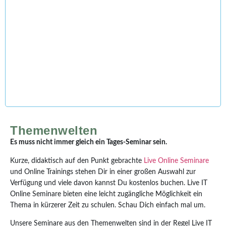
Themenwelten
Es muss nicht immer gleich ein Tages-Seminar sein.
Kurze, didaktisch auf den Punkt gebrachte
Live Online Seminare
und Online Trainings stehen Dir in einer großen Auswahl zur
Verfügung und viele davon kannst Du kostenlos buchen. Live IT
Online Seminare bieten eine leicht zugängliche Möglichkeit ein
Thema in kürzerer Zeit zu schulen. Schau Dich einfach mal um.
Unsere Seminare aus den Themenwelten sind in der Regel Live IT