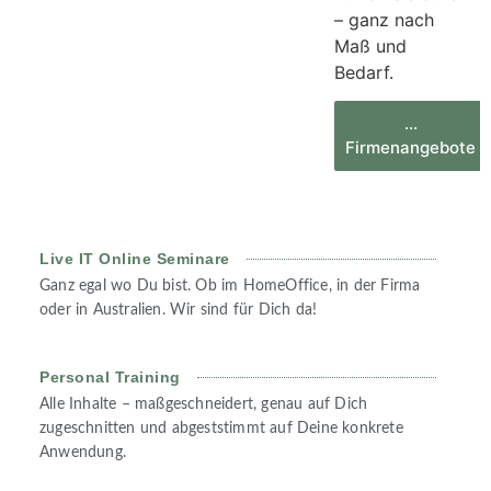
– ganz nach
Maß und
Bedarf.
...
Firmenangebote
Live IT Online Seminare
Ganz egal wo Du bist. Ob im HomeOffice, in der Firma
oder in Australien. Wir sind für Dich da!
Personal Training
Alle Inhalte – maßgeschneidert, genau auf Dich
zugeschnitten und abgeststimmt auf Deine konkrete
Anwendung.