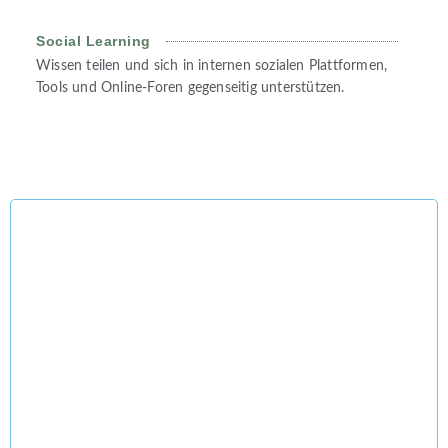
Social Learning
Wissen teilen und sich in internen sozialen Plattformen,
Tools und Online-Foren gegenseitig unterstützen.