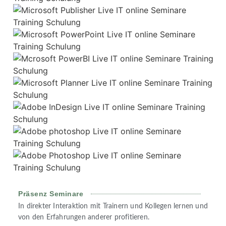
Präsenz Seminare
In direkter Interaktion mit Trainern und Kollegen lernen und
von den Erfahrungen anderer profitieren.