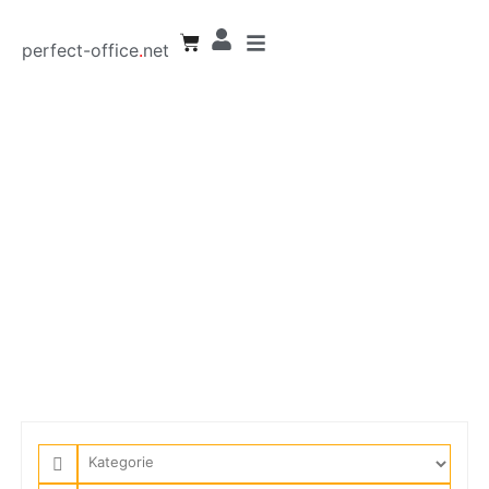
perfect-office
.
net