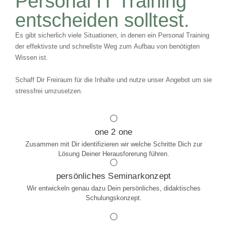
Personal IT Training
entscheiden solltest.
Es gibt sicherlich viele Situationen, in denen ein Personal Training
der effektivste und schnellste Weg zum Aufbau von benötigten
Wissen ist.
Schaff Dir Freiraum für die Inhalte und nutze unser Angebot um sie
stressfrei umzusetzen.
one 2 one
Zusammen mit Dir identifizieren wir welche Schritte Dich zur
Lösung Deiner Herausforerung führen.
persönliches Seminarkonzept
Wir entwickeln genau dazu Dein persönliches, didaktisches
Schulungskonzept.