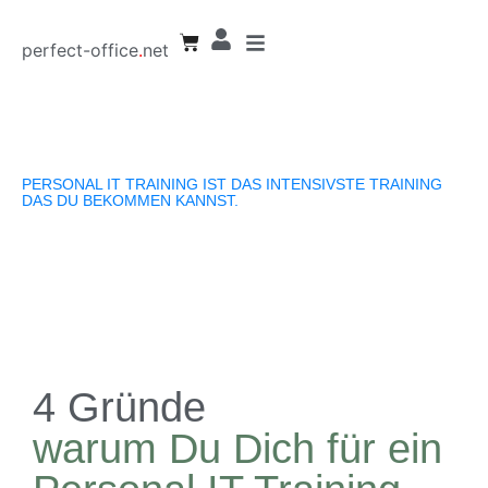
perfect-office
.
net
PERSONAL IT TRAINING IST DAS INTENSIVSTE TRAINING
DAS DU BEKOMMEN KANNST.
4 Gründe
warum Du Dich für ein