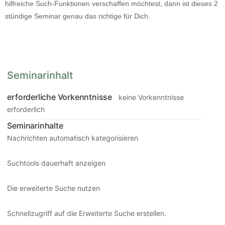
hilfreiche Such-Funktionen verschaffen möchtest, dann ist dieses 2
stündige Seminar genau das richtige für Dich.
Seminarinhalt
erforderliche Vorkenntnisse
keine Vorkenntnisse 
erforderlich
Seminarinhalte
Nachrichten automatisch kategorisieren
Suchtools dauerhaft anzeigen
Die erweiterte Suche nutzen
Schnellzugriff auf die Erweiterte Suche erstellen.