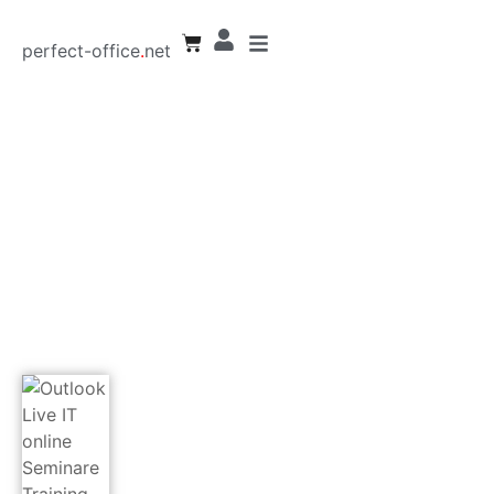
perfect-office
.
net