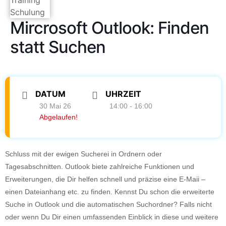
Mircrosoft Outlook: Finden
statt Suchen
DATUM
UHRZEIT
30 Mai 26
14:00 - 16:00
Abgelaufen!
Schluss mit der ewigen Sucherei in Ordnern oder
Tagesabschnitten. Outlook biete zahlreiche Funktionen und
Erweiterungen, die Dir helfen schnell und präzise eine E-Maii –
einen Dateianhang etc. zu finden. Kennst Du schon die erweiterte
Suche in Outlook und die automatischen Suchordner? Falls nicht
oder wenn Du Dir einen umfassenden Einblick in diese und weitere