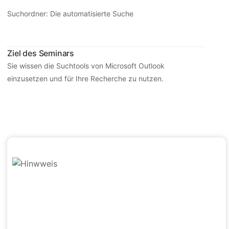
Suchordner: Die automatisierte Suche
Ziel des Seminars
Sie wissen die Suchtools von Microsoft Outlook 
einzusetzen und für Ihre Recherche zu nutzen.