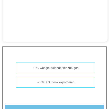
+ Zu Google Kalender hinzufügen
+ iCal / Outlook exportieren