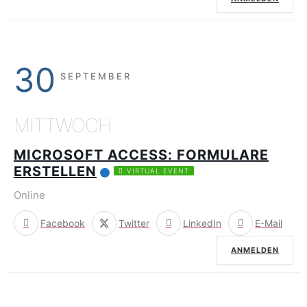
30
SEPTEMBER
MITTWOCH
MICROSOFT ACCESS: FORMULARE
ERSTELLEN
VIRTUAL EVENT
Online
Facebook
Twitter
LinkedIn
E-Mail
ANMELDEN