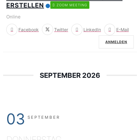
ERSTELLEN
ZOOM MEETING
Online
Facebook
Twitter
LinkedIn
E-Mail
ANMELDEN
SEPTEMBER 2026
03
SEPTEMBER
DONNERSTAG