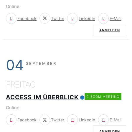
Online
Facebook
Twitter
LinkedIn
E-Mail
ANMELDEN
04
SEPTEMBER
FREITAG
ACCESS IM ÜBERBLICK
ZOOM MEETING
Online
Facebook
Twitter
LinkedIn
E-Mail
ANMELDEN